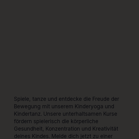
Spiele, tanze und entdecke die Freude der
Bewegung mit unserem Kinderyoga und
Kindertanz. Unsere unterhaltsamen Kurse
fördern spielerisch die körperliche
Gesundheit, Konzentration und Kreativität
deines Kindes. Melde dich jetzt zu einer