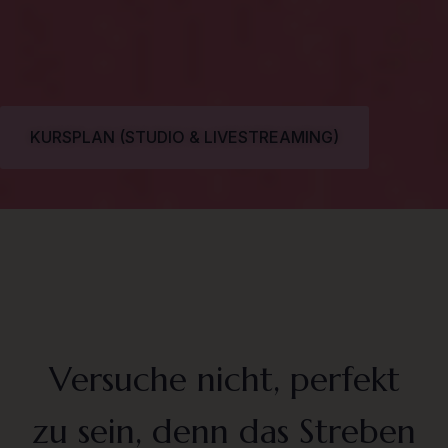
KURSPLAN (STUDIO & LIVESTREAMING)
Versuche nicht, perfekt
zu sein, denn das Streben