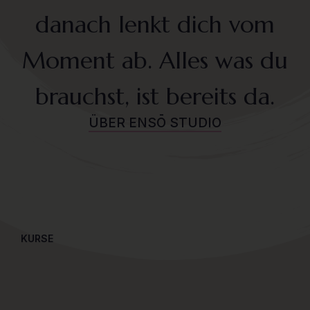
danach lenkt dich vom
Moment ab. Alles was du
brauchst, ist bereits da.
ÜBER ENSŌ STUDIO
KURSE