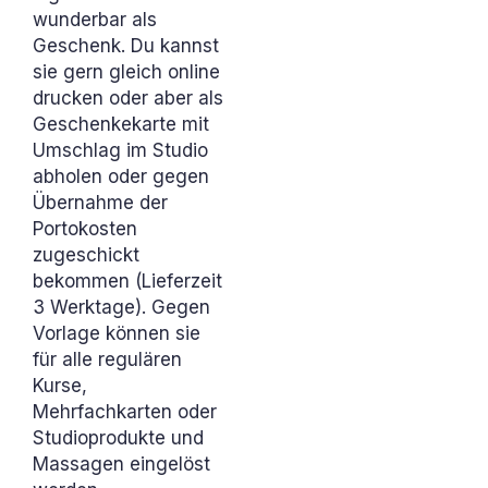
wunderbar als
Geschenk. Du kannst
sie gern gleich online
drucken oder aber als
Geschenkekarte mit
Umschlag im Studio
abholen oder gegen
Übernahme der
Portokosten
zugeschickt
bekommen (Lieferzeit
3 Werktage). Gegen
Vorlage können sie
für alle regulären
Kurse,
Mehrfachkarten oder
Studioprodukte und
Massagen eingelöst