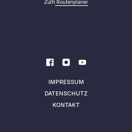
Zum
Routenplaner
IMPRESSUM
DATENSCHUTZ
KONTAKT