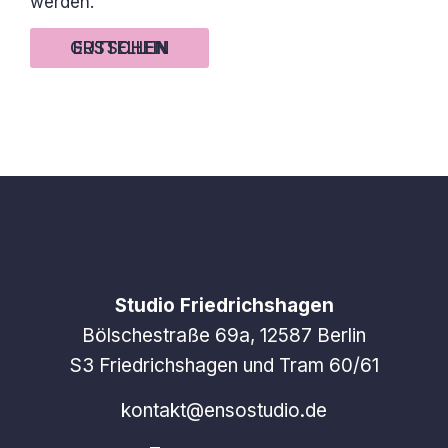
werden.
GUTSCHEIN ERSTELLEN
Studio Friedrichshagen
Bölschestraße 69a, 12587 Berlin
S3 Friedrichshagen und Tram 60/61
kontakt@ensostudio.de