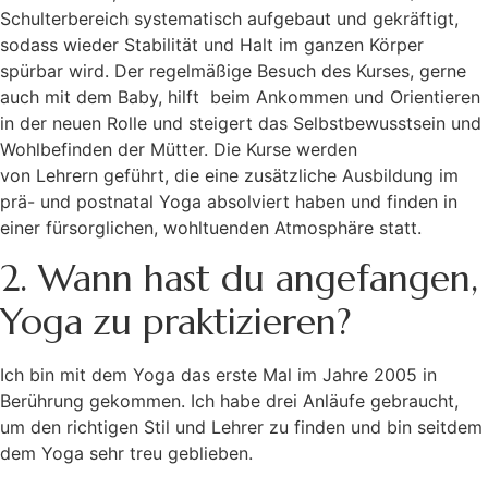
Schulterbereich systematisch aufgebaut und gekräftigt,
sodass wieder Stabilität und Halt im ganzen Körper
spürbar wird. Der regelmäßige Besuch des Kurses, gerne
auch mit dem Baby, hilft beim Ankommen und Orientieren
in der neuen Rolle und steigert das Selbstbewusstsein und
Wohlbefinden der Mütter. Die Kurse werden
von Lehrern geführt, die eine zusätzliche Ausbildung im
prä- und postnatal Yoga absolviert haben und finden in
einer fürsorglichen, wohltuenden Atmosphäre statt.
2. Wann hast du angefangen,
Yoga zu praktizieren?
Ich bin mit dem Yoga das erste Mal im Jahre 2005 in
Berührung gekommen. Ich habe drei Anläufe gebraucht,
um den richtigen Stil und Lehrer zu finden und bin seitdem
dem Yoga sehr treu geblieben.