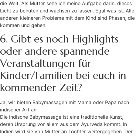
die Welt. Als Mutter sehe ich meine Aufgabe darin, dieses
Licht zu behüten und wachsen zu lassen. Egal was ist. Alle
anderen kleineren Probleme mit dem Kind sind Phasen, die
kommen und gehen.
6. Gibt es noch Highlights
oder andere spannende
Veranstaltungen für
Kinder/Familien bei euch in
kommender Zeit?
Ja, wir bieten Babymassagen mit Mama oder Papa nach
indischer Art an.
Die indische Babymassage ist eine traditionelle Kunst,
deren Ursprung vor allem aus dem Ayurveda kommt. In
Indien wird sie von Mutter an Tochter weitergegeben. Der