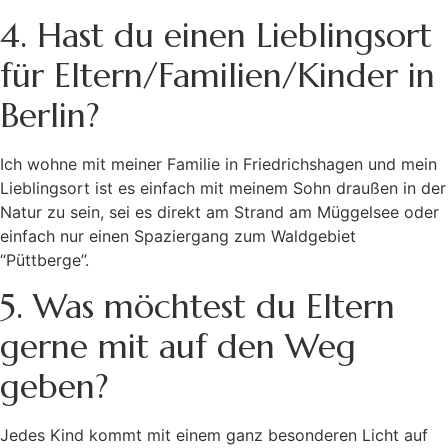
4. Hast du einen Lieblingsort
für Eltern/Familien/Kinder in
Berlin?
Ich wohne mit meiner Familie in Friedrichshagen und mein
Lieblingsort ist es einfach mit meinem Sohn draußen in der
Natur zu sein, sei es direkt am Strand am Müggelsee oder
einfach nur einen Spaziergang zum Waldgebiet
“Püttberge”.
5. Was möchtest du Eltern
gerne mit auf den Weg
geben?
Jedes Kind kommt mit einem ganz besonderen Licht auf