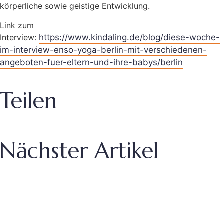
körperliche sowie geistige Entwicklung.
Link zum
Interview:
https://www.kindaling.de/blog/diese-woche-
im-interview-enso-yoga-berlin-mit-verschiedenen-
angeboten-fuer-eltern-und-ihre-babys/berlin
Teilen
Nächster Artikel