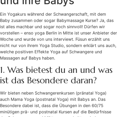
und ihre Babys
Ein Yogakurs während der Schwangerschaft, mit dem
Baby zusammen oder sogar Babymassage Kurse? Ja, das
ist alles machbar und sogar noch sinnvoll! Dürfen wir
vorstellen – enso yoga Berlin in Mitte ist unser Anbieter der
Woche und wurde von uns interviewt. Füsun erzählt uns
nicht nur von ihrem Yoga Studio, sondern erklärt uns auch,
welche positiven Effekte Yoga auf Schwangere und
Massagen auf Babys haben.
1. Was bietest du an und was
ist das Besondere daran?
Wir bieten neben Schwangerenkursen (pränatal Yoga)
auch Mama Yoga (postnatal Yoga) mit Babys an. Das
Besondere dabei ist, dass die Übungen in den 60/75
minütigen prä- und postnatal Kursen auf die Bedürfnisse