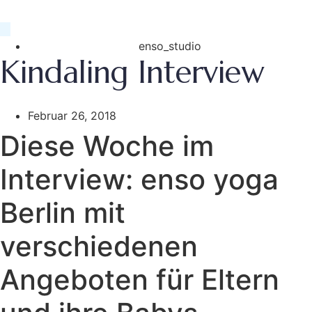
enso_studio
Kindaling Interview
Februar 26, 2018
Diese Woche im
Interview: enso yoga
Berlin mit
verschiedenen
Angeboten für Eltern