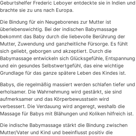
Geburtshelfer Frederic Leboyer entdeckte sie in Indien und
brachte sie zu uns nach Europa.
Die Bindung für ein Neugeborenes zur Mutter ist
überlebenswichtig. Bei der indischen Babymassage
bekommt das Baby durch die liebevolle Berührung der
Mutter, Zuwendung und ganzheitliche Fürsorge. Es fühlt
sich geliebt, geborgen und akzeptiert. Durch die
Babymassage entwickeln sich Glücksgefühle, Entspannung
und ein gesundes Selbstwertgefühl, das eine wichtige
Grundlage für das ganze spätere Leben des Kindes ist.
Babys, die regelmäßig massiert werden schlafen tiefer und
erholsamer. Die Wahrnehmung wird gestärkt, sie sind
aufmerksamer und das Körperbewusstsein wird
verbessert. Die Verdauung wird angeregt, weshalb die
Massage für Babys mit Blähungen und Koliken hilfreich ist.
Die indische Babymassage stärkt die Bindung zwischen
Mutter/Vater und Kind und beeinflusst positiv die