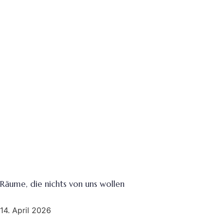
Räume, die nichts von uns wollen
14. April 2026