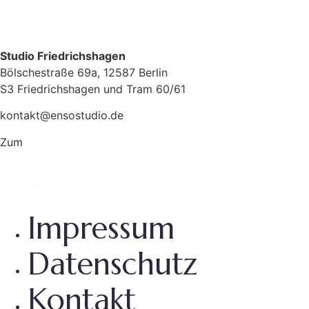
Studio Friedrichshagen
Bölschestraße 69a, 12587 Berlin
S3 Friedrichshagen und Tram 60/61
kontakt@ensostudio.de
Zum
Routenplaner
Impressum
Datenschutz
Kontakt