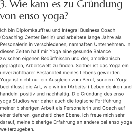
3. Wie kam es zu Gründung
von enso yoga?
Ich bin Diplomkauffrau und Integral Business Coach
(Coaching Center Berlin) und arbeitete lange Jahre als
Personalerin in verschiedenen, namhaften Unternehmen. In
diesen Zeiten half mir Yoga eine gesunde Balance
zwischen eigenen Bedürfnissen und der, amerikanisch
geprägten, Arbeitswelt zu finden. Seither ist das Yoga ein
unverzichtbarer Bestandteil meines Lebens geworden.
Yoga ist nicht nur ein Ausgleich zum Beruf, sondern Yoga
beeinflusst die Art, wie wir im (Arbeits-) Leben denken und
handeln, positiv und nachhaltig. Die Gründung des enso
yoga Studios war daher auch die logische Fortführung
meiner bisherigen Arbeit als Personalerin und Coach auf
einer tieferen, ganzheitlichen Ebene. Ich freue mich sehr
darauf, meine bisherige Erfahrung an andere bei enso yoga
weiterzugeben.