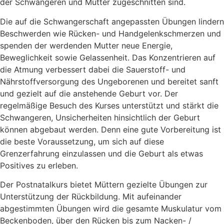
der Schwangeren und Mütter zugeschnitten sind.
Die auf die Schwangerschaft angepassten Übungen lindern
Beschwerden wie Rücken- und Handgelenkschmerzen und
spenden der werdenden Mutter neue Energie,
Beweglichkeit sowie Gelassenheit. Das Konzentrieren auf
die Atmung verbessert dabei die Sauerstoff- und
Nährstoffversorgung des Ungeborenen und bereitet sanft
und gezielt auf die anstehende Geburt vor. Der
regelmäßige Besuch des Kurses unterstützt und stärkt die
Schwangeren, Unsicherheiten hinsichtlich der Geburt
können abgebaut werden. Denn eine gute Vorbereitung ist
die beste Voraussetzung, um sich auf diese
Grenzerfahrung einzulassen und die Geburt als etwas
Positives zu erleben.
Der Postnatalkurs bietet Müttern gezielte Übungen zur
Unterstützung der Rückbildung. Mit aufeinander
abgestimmten Übungen wird die gesamte Muskulatur vom
Beckenboden, über den Rücken bis zum Nacken- /