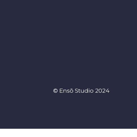
© Ensō Studio 2024