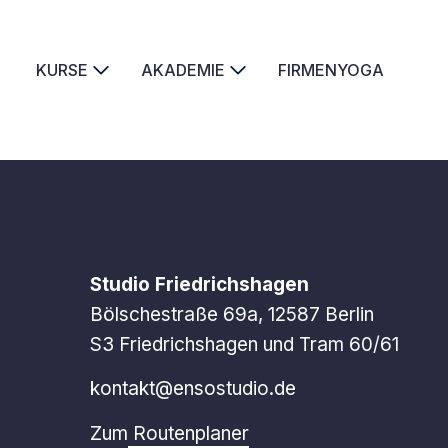
KURSE
AKADEMIE
FIRMENYOGA
Studio Friedrichshagen
Bölschestraße 69a, 12587 Berlin
S3 Friedrichshagen und Tram 60/61
kontakt@ensostudio.de
Zum
Routenplaner