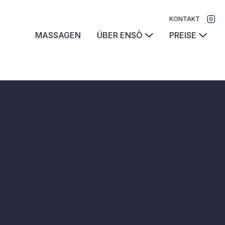
KONTAKT
MASSAGEN
ÜBER ENSŌ
PREISE