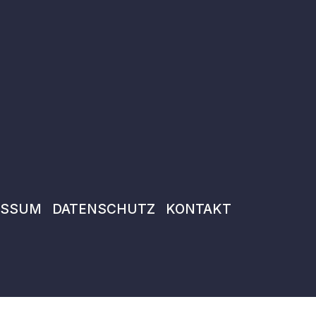
ESSUM
DATENSCHUTZ
KONTAKT