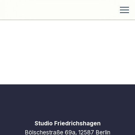
Studio Friedrichshagen
Bölschestraße 69a, 12587 Berlin