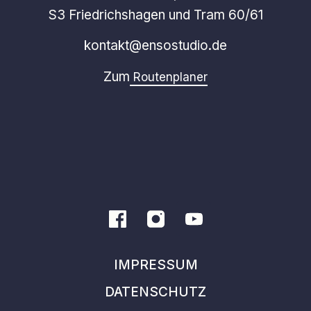
S3 Friedrichshagen und Tram 60/61
kontakt@ensostudio.de
Zum
Routenplaner
IMPRESSUM
DATENSCHUTZ