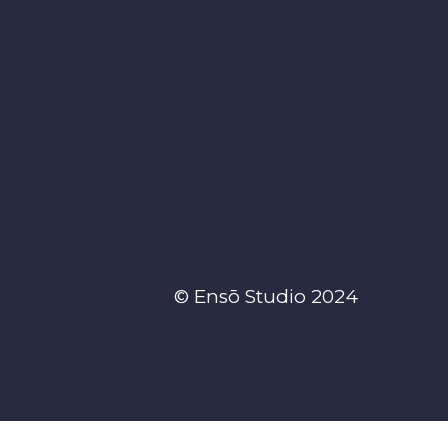
© Ensō Studio 2024