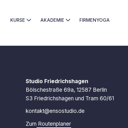
KURSE
AKADEMIE
FIRMENYOGA
Studio Friedrichshagen
Bölschestraße 69a, 12587 Berlin
S3 Friedrichshagen und Tram 60/61
kontakt@ensostudio.de
Zum
Routenplaner