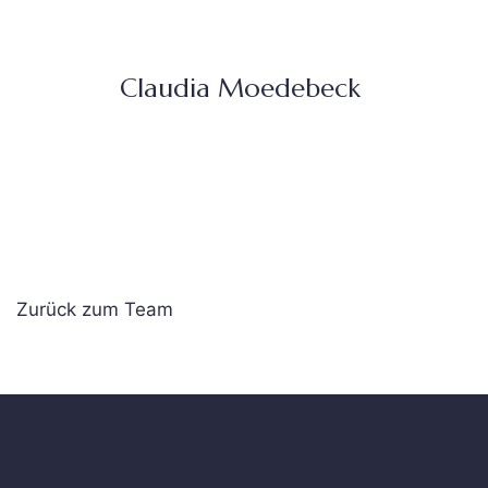
Claudia Moedebeck
Zurück zum Team