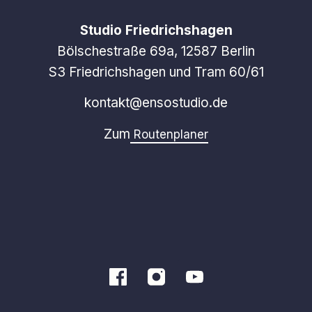
Studio Friedrichshagen
Bölschestraße 69a, 12587 Berlin
S3 Friedrichshagen und Tram 60/61
kontakt@ensostudio.de
Zum
Routenplaner