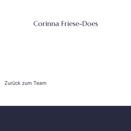
Corinna Friese-Does
Zurück zum Team