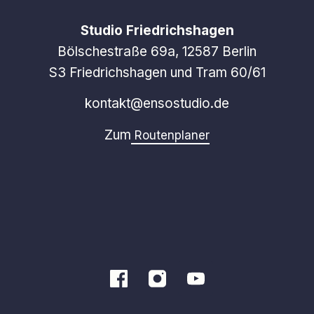
Studio Friedrichshagen
Bölschestraße 69a, 12587 Berlin
S3 Friedrichshagen und Tram 60/61
kontakt@ensostudio.de
Zum
Routenplaner