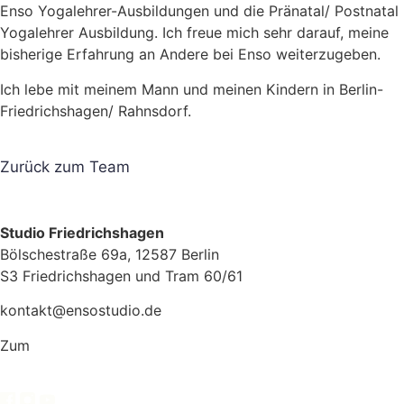
Enso Yogalehrer-Ausbildungen und die Pränatal/ Postnatal
Yogalehrer Ausbildung. Ich freue mich sehr darauf, meine
bisherige Erfahrung an Andere bei Enso weiterzugeben.
Ich lebe mit meinem Mann und meinen Kindern in Berlin-
Friedrichshagen/ Rahnsdorf.
Zurück zum Team
Studio Friedrichshagen
Bölschestraße 69a, 12587 Berlin
S3 Friedrichshagen und Tram 60/61
kontakt@ensostudio.de
Zum
Routenplaner