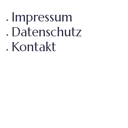
Impressum
Datenschutz
Kontakt