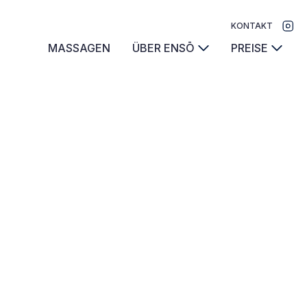
KONTAKT
MASSAGEN
ÜBER ENSŌ
PREISE