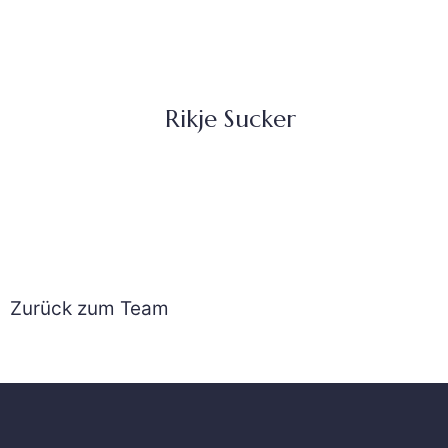
Rikje Sucker
Zurück zum Team