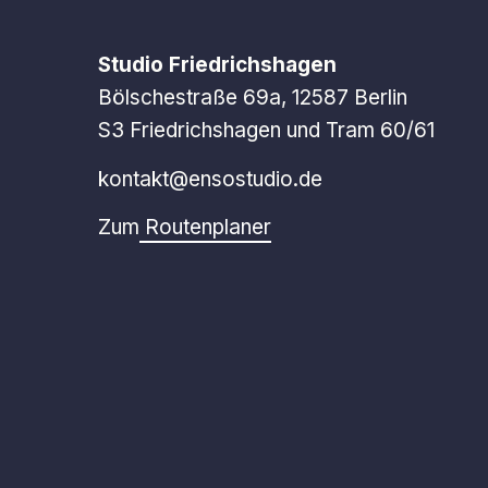
Studio Friedrichshagen
Bölschestraße 69a, 12587 Berlin
S3 Friedrichshagen und Tram 60/61
kontakt@ensostudio.de
Zum
Routenplaner